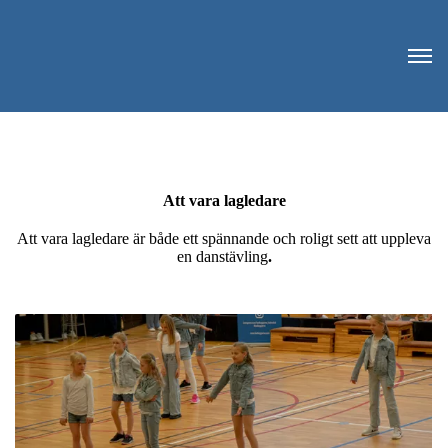
Att vara lagledare
Att vara lagledare är både ett spännande och roligt sett att uppleva
en danstävling
.